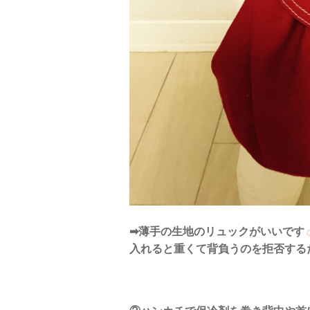
➡︎薄手の生地のリュックがいいです
入れると重くて背負うのを拒否する