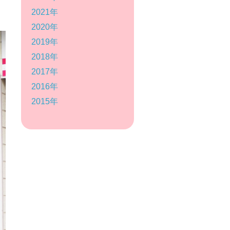
2021年
2020年
2019年
2018年
2017年
2016年
2015年