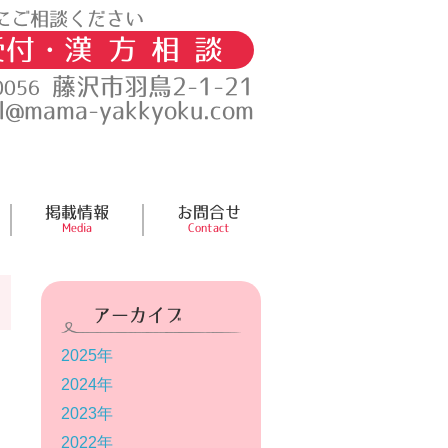
にご相談ください
受付・
漢方相談
藤沢市羽鳥2-1-21
0056
l@mama-yakkyoku.com
掲載情報
お問合せ
Media
Contact
アーカイブ
2025年
2024年
2023年
2022年