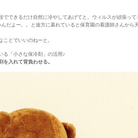
段でできるだけ自然に冷やしてあげてと。ウィルスが頑張って
いんだよー。。と途方に暮れていると保育園の看護師さんから
なことでいいのねーと。
いる「小さな保冷剤」の活用♪
剤を入れて背負わせる。