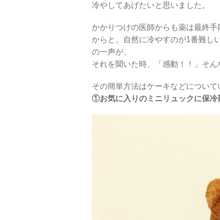
冷やしてあげたいと思いました。
かかりつけの医師からも薬は最終手
からと。自然に冷やすのが1番難し
の一声が、
それを聞いた時、「感動！！」そん
その簡単方法はケーキなどについて
①お気に入りのミニリュックに保冷