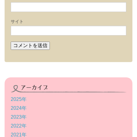
サイト
アーカイブ
2025年
2024年
2023年
2022年
2021年