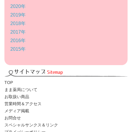
2020年
2019年
2018年
2017年
2016年
2015年
サイトマップ
Sitemap
TOP
まま薬局について
お取扱い商品
営業時間＆アクセス
メディア掲載
お問合せ
スペシャルサンクス＆リンク