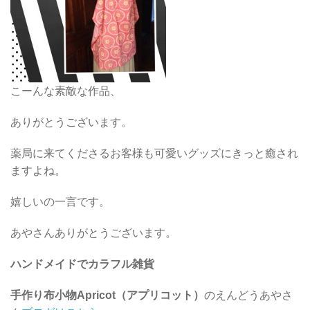
こーんな素敵な作品、
ありがとうございます。
薬局に来てくださるお客様も可愛いグッズにきっと癒され
ますよね。
嬉しいの一言です。
あやさんありがとうございます。
ハンドメイドでカラフル雑貨
手作り布小物Apricot（アプリコット）
のえんどうあやさ