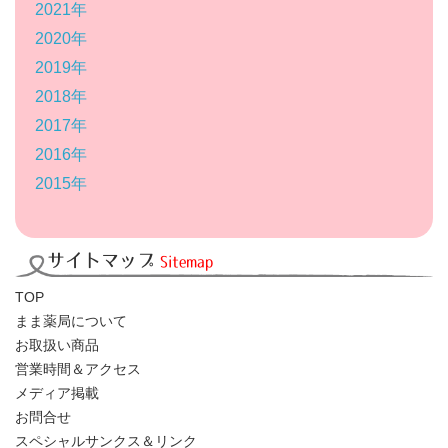
2021年
2020年
2019年
2018年
2017年
2016年
2015年
サイトマップ
Sitemap
TOP
まま薬局について
お取扱い商品
営業時間＆アクセス
メディア掲載
お問合せ
スペシャルサンクス＆リンク