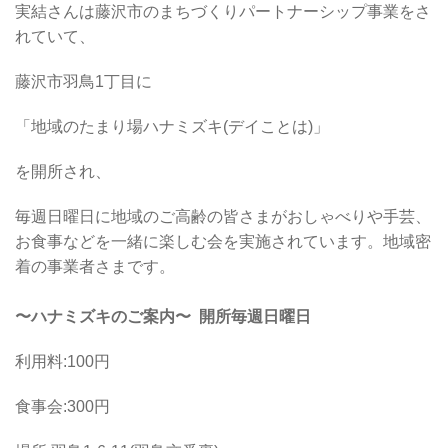
実結さんは藤沢市のまちづくりパートナーシップ事業をさ
れていて、
藤沢市羽鳥1丁目に
「地域のたまり場ハナミズキ(デイことは)」
を開所され、
毎週日曜日に地域のご高齢の皆さまがおしゃべりや手芸、
お食事などを一緒に楽しむ会を実施されています。地域密
着の事業者さまです。
〜ハナミズキのご案内〜 開所毎週日曜日
利用料:100円
食事会:300円