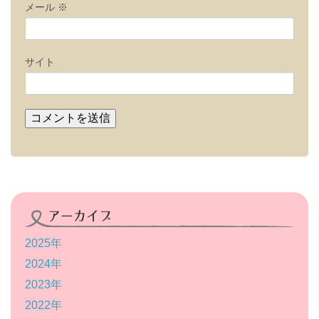
メール
※
サイト
アーカイブ
2025年
2024年
2023年
2022年