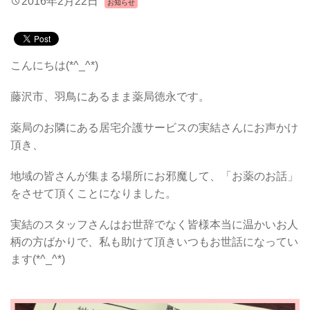
2016年2月22日
お知らせ
こんにちは(*^_^*)
藤沢市、羽鳥にあるまま薬局徳永です。
薬局のお隣にある居宅介護サービスの実結さんにお声かけ
頂き、
地域の皆さんが集まる場所にお邪魔して、「お薬のお話」
をさせて頂くことになりました。
実結のスタッフさんはお世辞でなく皆様本当に温かいお人
柄の方ばかりで、私も助けて頂きいつもお世話になってい
ます(*^_^*)