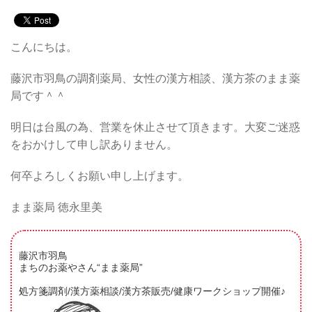
こんにちは。
藤沢市羽鳥の調剤薬局、女性の漢方相談、漢方茶のまま薬
局です＾＾
明日は台風の為、営業を休止させて頂きます。大変ご迷惑
をおかけして申し訳ありません。
何卒よろしくお願い申し上げます。
まま薬局 徳永里美
藤沢市羽鳥
まちのお薬やさん“まま薬局”
処方箋調剤/漢方薬相談/漢方茶販売/健康ワークショップ開催♪