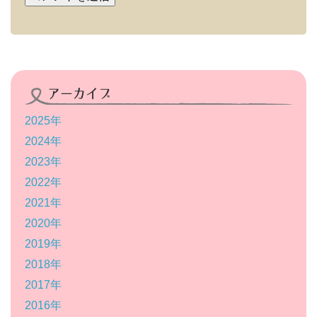
アーカイブ
2025年
2024年
2023年
2022年
2021年
2020年
2019年
2018年
2017年
2016年