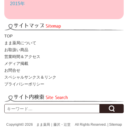
2015年
サイトマップ
Sitemap
TOP
まま薬局について
お取扱い商品
営業時間＆アクセス
メディア掲載
お問合せ
スペシャルサンクス＆リンク
プライバシーポリシー
サイト内検索
Site Search
Search
Copyright© 2026
まま薬局｜藤沢・辻堂
All Rights Reserved. |
Sitemap