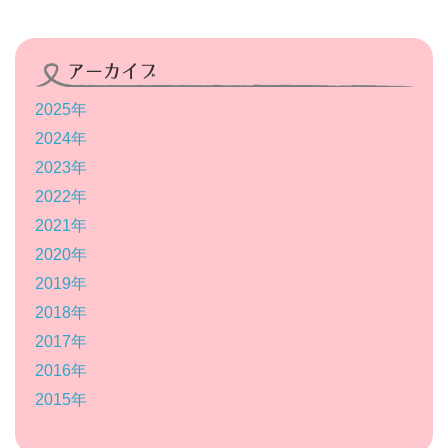
アーカイブ
2025年
2024年
2023年
2022年
2021年
2020年
2019年
2018年
2017年
2016年
2015年